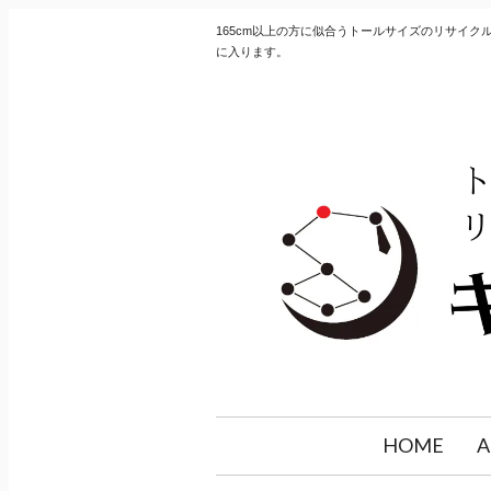
165cm以上の方に似合うトールサイズのリサイ
に入ります。
HOME
A