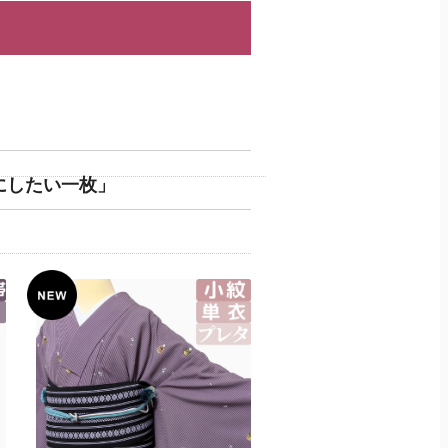
にしたい一枚」