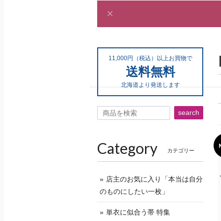
11,000円（税込）以上お買物で
送料無料
北海道より発送します
search
Category
カテゴリー
店主のお気に入り「本当は自分
のものにしたい一枚」
単衣に似合う帯 特集