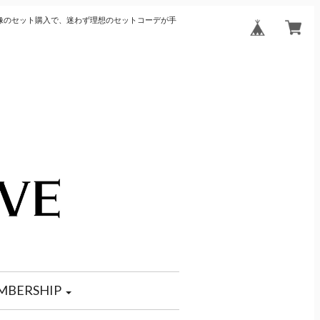
像のセット購入で、迷わず理想のセットコーデが手
MBERSHIP