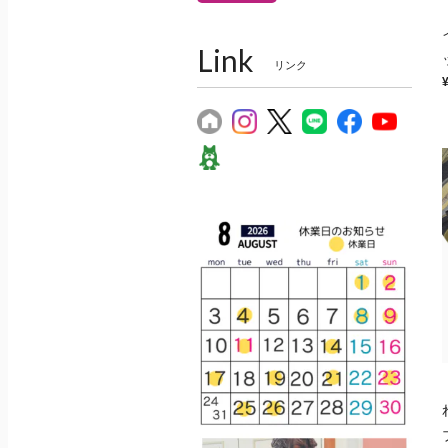
Link
リンク