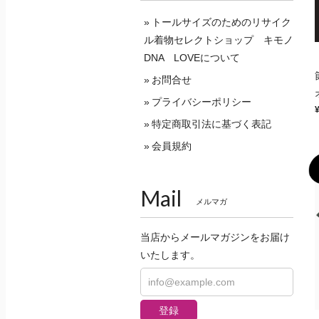
トールサイズのためのリサイク
ル着物セレクトショップ キモノ
DNA LOVEについて
お問合せ
プライバシーポリシー
特定商取引法に基づく表記
会員規約
Mail
メルマガ
当店からメールマガジンをお届け
いたします。
登録