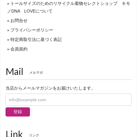
トールサイズのためのリサイクル着物セレクトショップ キモ
ノDNA LOVEについて
お問合せ
プライバシーポリシー
特定商取引法に基づく表記
会員規約
Mail
メルマガ
当店からメールマガジンをお届けいたします。
登録
Link
リンク