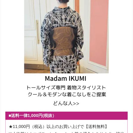
■送料一律1,000円(税抜）
★11,000円（税込）以上のお買い上げで【送料無料】