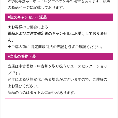
※小物等はネコポス・レターパック等の場合もあります。該当
の商品ページに記載しております。
■注文キャンセル・返品
★お客様のご都合による
返品およびご注文確定後のキャンセルはお受けしておりませ
ん。
★ご購入前に
特定商取引法の表記を必ずご確認ください。
■当店の着物・帯
当店は中古着物・中古帯を取り扱うリユースセレクトショッ
プです。
経年による状態変化がある場合がございますので、ご理解の
上お選びください。
新品のものはタイトルに表記があります。