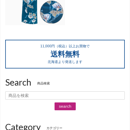
11,000円（税込）以上お買物で
送料無料
北海道より発送します
Search
商品検索
search
Category
カテゴリー