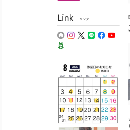
Link
リンク