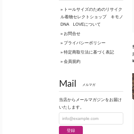
トールサイズのためのリサイク
ル着物セレクトショップ キモノ
DNA LOVEについて
お問合せ
プライバシーポリシー
特定商取引法に基づく表記
会員規約
Mail
メルマガ
当店からメールマガジンをお届け
いたします。
登録