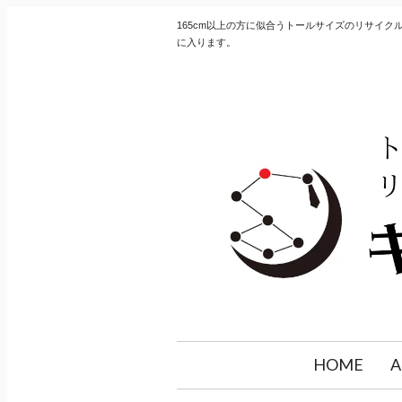
165cm以上の方に似合うトールサイズのリサイ
に入ります。
HOME
A