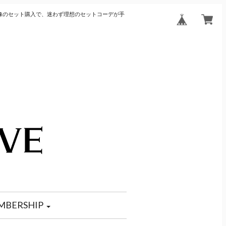
像のセット購入で、迷わず理想のセットコーデが手
MBERSHIP