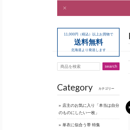
11,000円（税込）以上お買物で
送料無料
北海道より発送します
search
Category
カテゴリー
店主のお気に入り「本当は自分
のものにしたい一枚」
単衣に似合う帯 特集