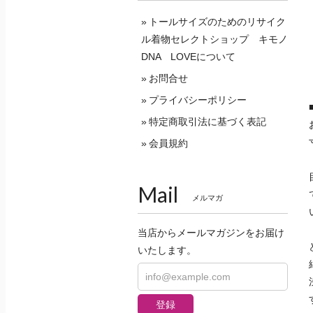
トールサイズのためのリサイク
ル着物セレクトショップ キモノ
DNA LOVEについて
お問合せ
プライバシーポリシー
特定商取引法に基づく表記
会員規約
Mail
メルマガ
当店からメールマガジンをお届け
いたします。
登録