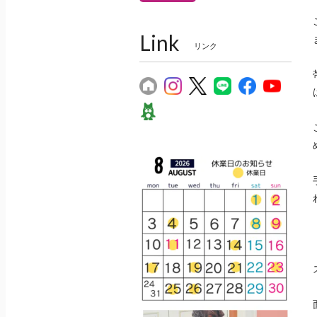
Link
リンク