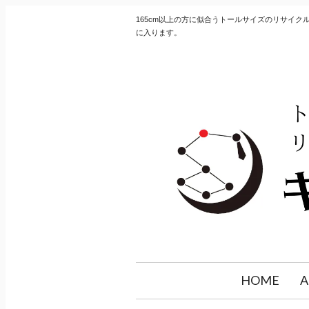
165cm以上の方に似合うトールサイズのリサイ
に入ります。
HOME
A