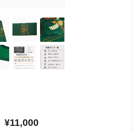
¥11,000