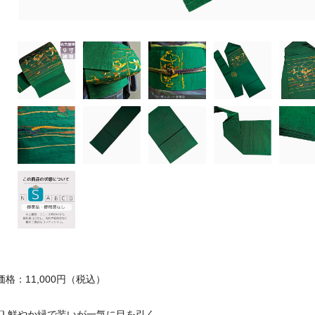
価格：11,000円（税込）
❏ 鮮やか緑で装いが一気に目を引く