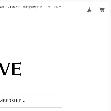
像のセット購入で、迷わず理想のセットコーデが手
MBERSHIP