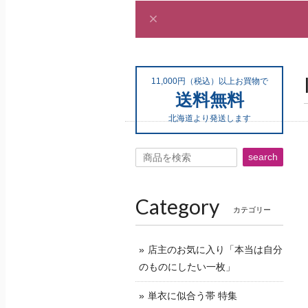
11,000円（税込）以上お買物で
送料無料
北海道より発送します
search
Category
カテゴリー
店主のお気に入り「本当は自分
のものにしたい一枚」
単衣に似合う帯 特集