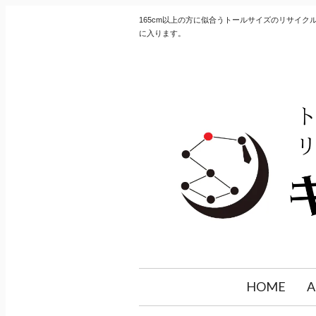
165cm以上の方に似合うトールサイズのリサイ
に入ります。
HOME
A