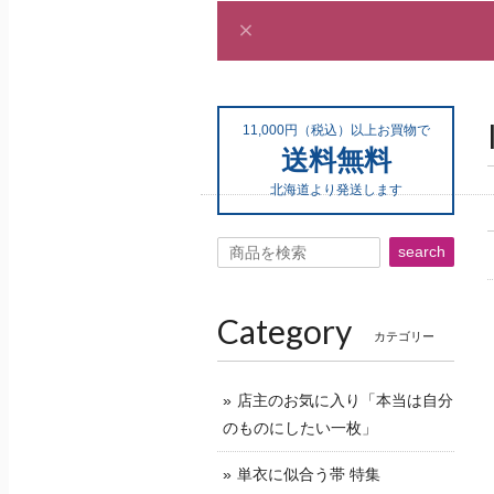
11,000円（税込）以上お買物で
送料無料
北海道より発送します
search
Category
カテゴリー
店主のお気に入り「本当は自分
のものにしたい一枚」
単衣に似合う帯 特集