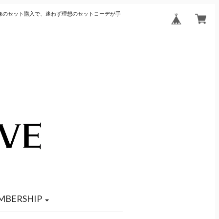
像のセット購入で、迷わず理想のセットコーデが手
MBERSHIP