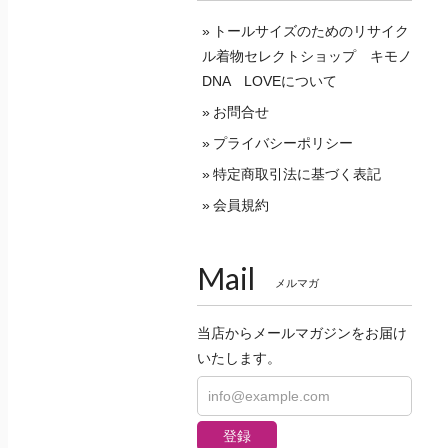
トールサイズのためのリサイク
ル着物セレクトショップ キモノ
DNA LOVEについて
お問合せ
プライバシーポリシー
特定商取引法に基づく表記
会員規約
Mail
メルマガ
当店からメールマガジンをお届け
いたします。
登録