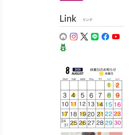
Link
リンク