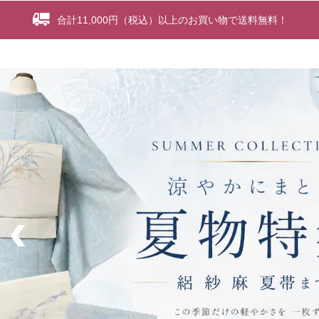
合計11,000円（税込）以上のお買い物で送料無料！