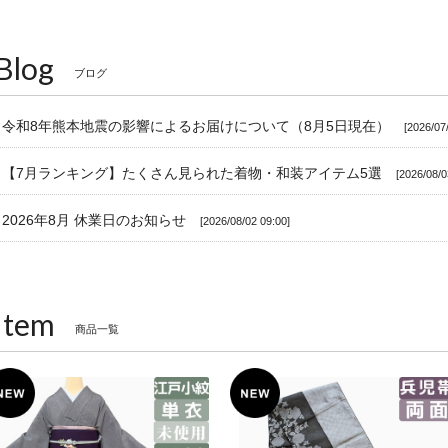
Blog
ブログ
令和8年熊本地震の影響によるお届けについて（8月5日現在）
2026/07
【7月ランキング】たくさん見られた着物・和装アイテム5選
2026/08/0
2026年8月 休業日のお知らせ
2026/08/02 09:00
Item
商品一覧