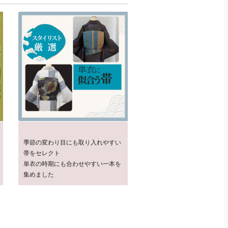
季節の変わり目にも取り入れやすい
帯をセレクト
単衣の時期にも合わせやすい一本を
集めました