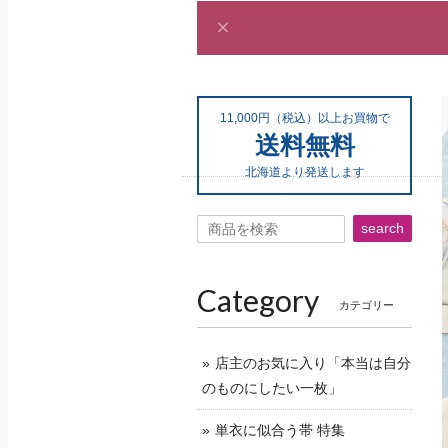
11,000円（税込）以上お買物で
送料無料
北海道より発送します
search
Category
カテゴリー
店主のお気に入り「本当は自分
のものにしたい一枚」
単衣に似合う帯 特集