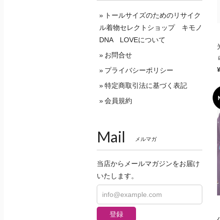
トールサイズのためのリサイク
ル着物セレクトショップ キモノ
DNA LOVEについて
お問合せ
プライバシーポリシー
特定商取引法に基づく表記
会員規約
Mail
メルマガ
当店からメールマガジンをお届け
いたします。
登録