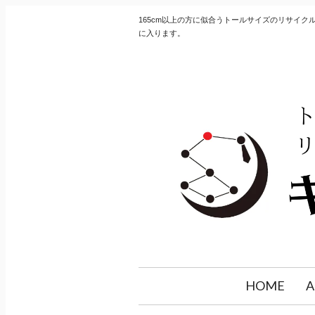
165cm以上の方に似合うトールサイズのリサイ
に入ります。
HOME
A