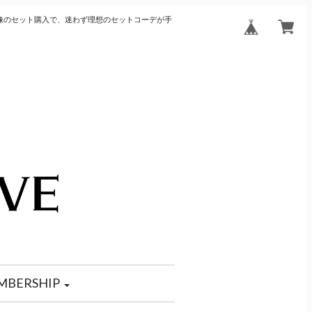
像のセット購入で、迷わず理想のセットコーデが手
MBERSHIP