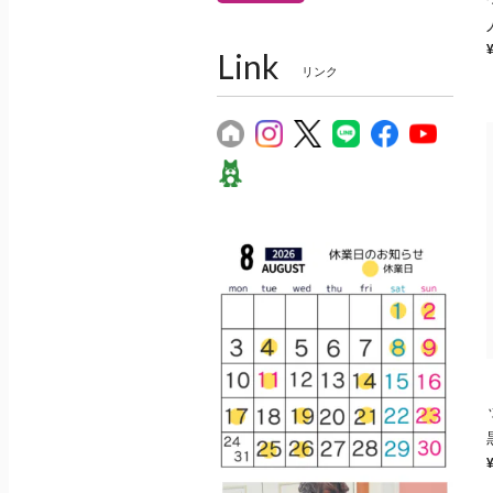
Link
リンク