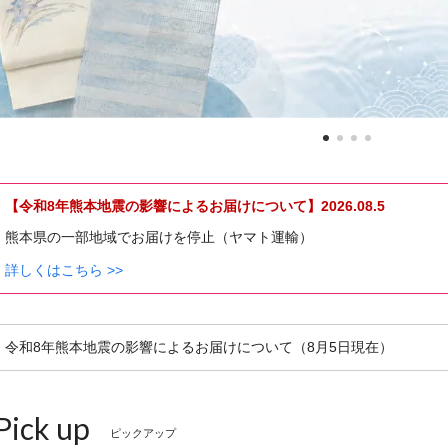
【令和8年熊本地震の影響によるお届けについて】2026.08.5
熊本県の一部地域でお届けを停止（ヤマト運輸）
詳しくはこちら >>
令和8年熊本地震の影響によるお届けについて（8月5日現在）
Pick up
ピックアップ