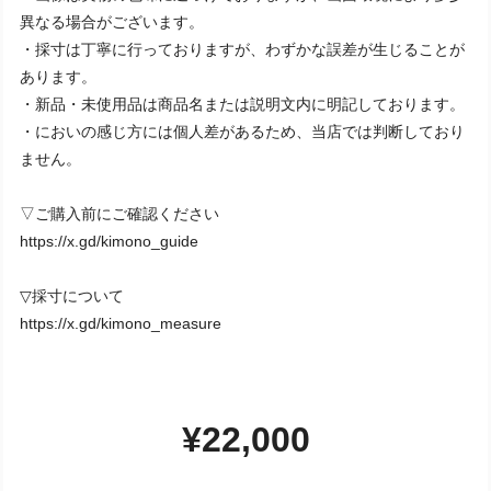
異なる場合がございます。
・採寸は丁寧に行っておりますが、わずかな誤差が生じることが
あります。
・新品・未使用品は商品名または説明文内に明記しております。
・においの感じ方には個人差があるため、当店では判断しており
ません。
▽ご購入前にご確認ください
https://x.gd/kimono_guide
▽採寸について
https://x.gd/kimono_measure
¥22,000