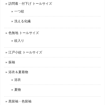
訪問着・付下げ トールサイズ
一つ紋
洗える化繊
色無地 トールサイズ
紋入り
江戸小紋 トールサイズ
振袖
浴衣＆夏着物
浴衣
夏物
黒留袖・色留袖