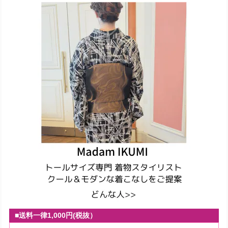
■送料一律1,000円(税抜）