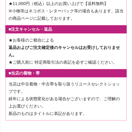
★11,000円（税込）以上のお買い上げで【送料無料】
※小物等はネコポス・レターパック等の場合もあります。該当
の商品ページに記載しております。
■注文キャンセル・返品
★お客様のご都合による
返品およびご注文確定後のキャンセルはお受けしておりませ
ん。
★ご購入前に
特定商取引法の表記を必ずご確認ください。
■当店の着物・帯
当店は中古着物・中古帯を取り扱うリユースセレクトショッ
プです。
経年による状態変化がある場合がございますので、ご理解の
上お選びください。
新品のものはタイトルに表記があります。