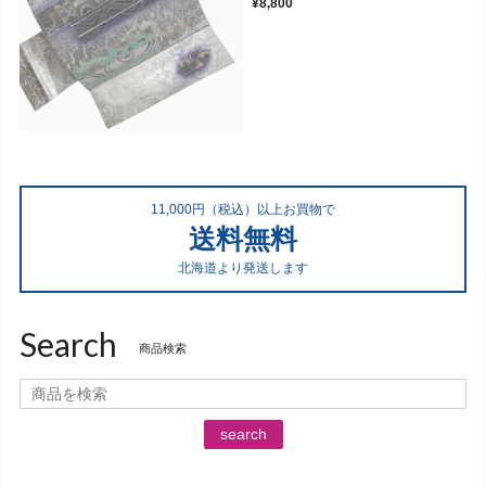
¥8,800
11,000円（税込）以上お買物で
送料無料
北海道より発送します
Search
商品検索
search