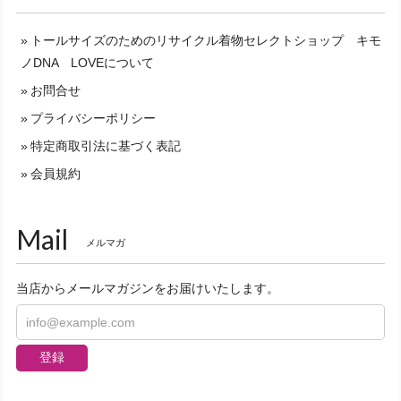
トールサイズのためのリサイクル着物セレクトショップ キモ
ノDNA LOVEについて
お問合せ
プライバシーポリシー
特定商取引法に基づく表記
会員規約
Mail
メルマガ
当店からメールマガジンをお届けいたします。
登録