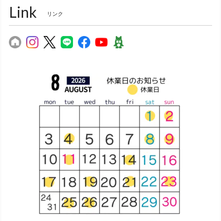
Link
リンク