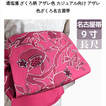
通塩瀬 ざくろ柄 アザレ色 カジュアル向け アザレ
色ざくろ名古屋帯