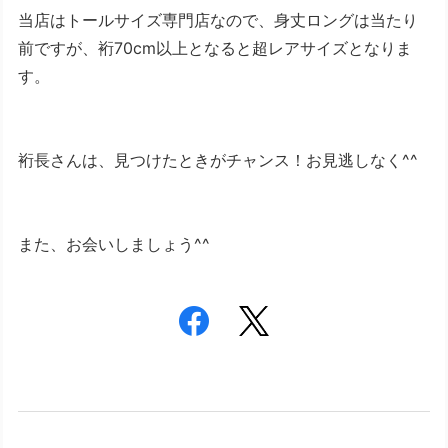
当店はトールサイズ専門店なので、身丈ロングは当たり
前ですが、裄70cm以上となると超レアサイズとなりま
す。
裄長さんは、見つけたときがチャンス！お見逃しなく^^
また、お会いしましょう^^