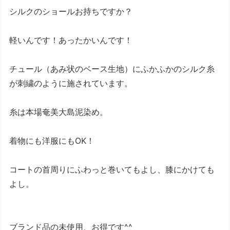
シルクのショールお持ちですか？
軽いんです！あったかいんです！
チュール（あみ状のベース生地）にふかふかのシルク糸
が刺繍のように施されています。
糸は本場奄美大島泥染め。
着物にも洋服にもOK！
コートの首周りにふわっと巻いてもよし、膝にかけても
よし。
ブランド品の未使用、お得です^^