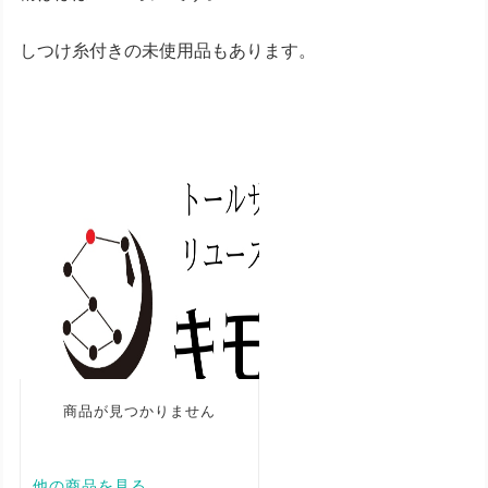
しつけ糸付きの未使用品もあります。