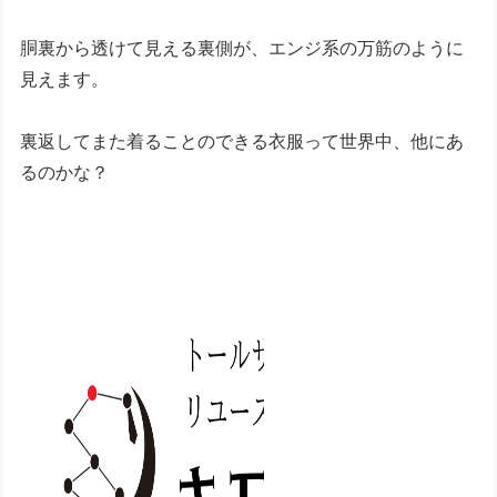
胴裏から透けて見える裏側が、エンジ系の万筋のように
見えます。
裏返してまた着ることのできる衣服って世界中、他にあ
るのかな？