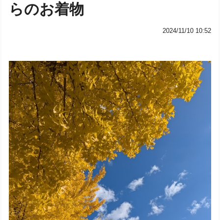
らのお着物
2024/11/10 10:52