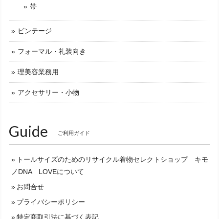
帯
ビンテージ
フォーマル・礼装向き
理美容業務用
アクセサリー・小物
Guide
ご利用ガイド
トールサイズのためのリサイクル着物セレクトショップ キモ
ノDNA LOVEについて
お問合せ
プライバシーポリシー
特定商取引法に基づく表記