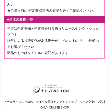
ん。
★ご購入前に
特定商取引法の表記を必ずご確認ください。
■当店の着物・帯
当店は中古着物・中古帯を取り扱うリユースセレクトショッ
プです。
経年による状態変化がある場合がございますので、ご理解の
上お選びください。
新品のものはタイトルに表記があります。
トールサイズのためのリサイクル着物セレクトショップ キモノDNA LOVE
ONLY ONLINE SHOP