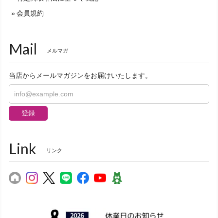
会員規約
Mail
メルマガ
当店からメールマガジンをお届けいたします。
登録
Link
リンク