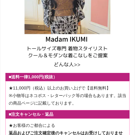
■送料一律1,000円(税抜）
★11,000円（税込）以上のお買い上げで【送料無料】
※小物等はネコポス・レターパック等の場合もあります。該当
の商品ページに記載しております。
■注文キャンセル・返品
★お客様のご都合による
返品およびご注文確定後のキャンセルはお受けしておりませ