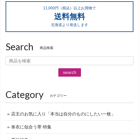
11,000円（税込）以上お買物で
送料無料
北海道より発送します
Search
商品検索
search
Category
カテゴリー
店主のお気に入り「本当は自分のものにしたい一枚」
単衣に似合う帯 特集