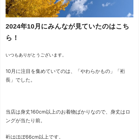
2024年10月にみんなが見ていたのはこち
ら！
いつもありがとうございます。
10月に注目を集めていてのは、「やわらかもの」「裄
長」でした。
当店は身丈160cm以上のお着物ばかりなので、身丈はロ
ングが当たり前。
裄はほぼ66cm以上です。