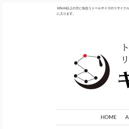
165cm以上の方に似合うトールサイズのリサイ
に入ります。
HOME
A