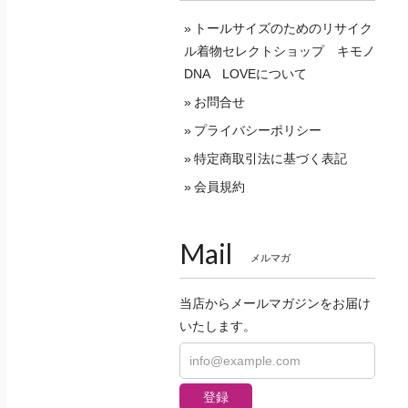
トールサイズのためのリサイク
ル着物セレクトショップ キモノ
DNA LOVEについて
お問合せ
プライバシーポリシー
特定商取引法に基づく表記
会員規約
Mail
メルマガ
当店からメールマガジンをお届け
いたします。
登録