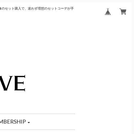
像のセット購入で、迷わず理想のセットコーデが手
MBERSHIP