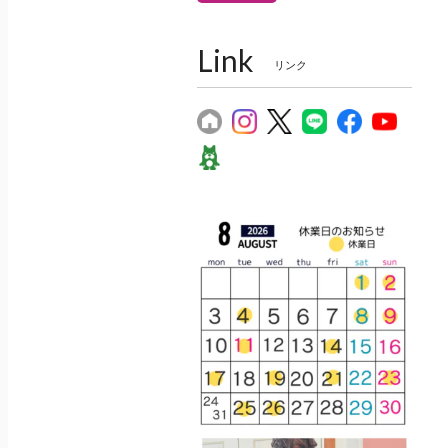
Link
リンク