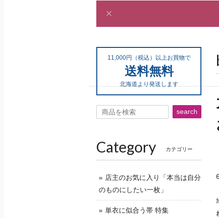
11,000円（税込）以上お買物で
送料無料
北海道より発送します
search
Category
カテゴリー
店主のお気に入り「本当は自分
のものにしたい一枚」
単衣に似合う帯 特集