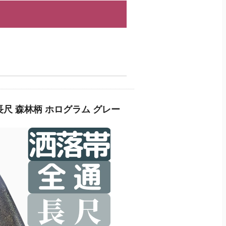
尺 森林柄 ホログラム グレー