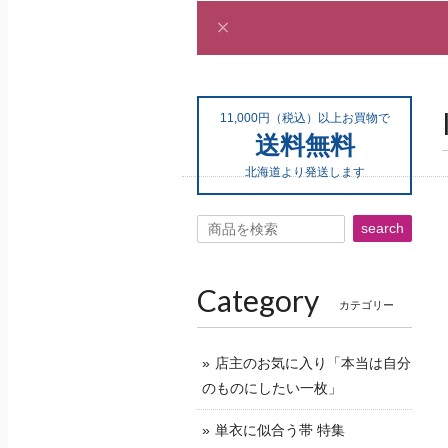
11,000円（税込）以上お買物で
送料無料
北海道より発送します
search
Category
カテゴリー
店主のお気に入り「本当は自分
のものにしたい一枚」
単衣に似合う帯 特集