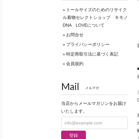
トールサイズのためのリサイク
ル着物セレクトショップ キモノ
DNA LOVEについて
お問合せ
プライバシーポリシー
特定商取引法に基づく表記
会員規約
Mail
メルマガ
当店からメールマガジンをお届け
いたします。
登録