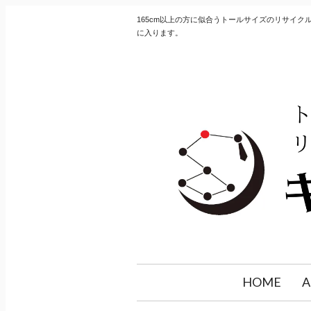
165cm以上の方に似合うトールサイズのリサイ
に入ります。
HOME
A