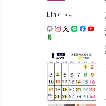
Link
リンク