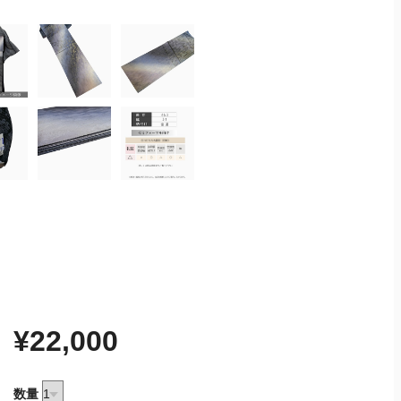
¥22,000
数量