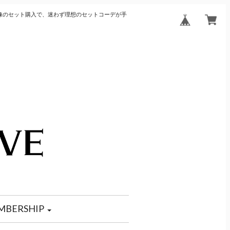
像のセット購入で、迷わず理想のセットコーデが手
MBERSHIP