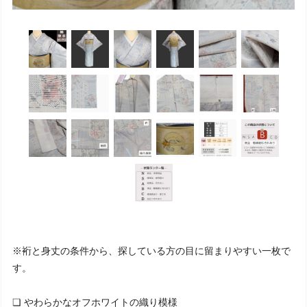
※裄と身丈の条件から、探している方の目に留まりやすい一枚で
す。
❏ やわらかなオフホワイトの織り模様