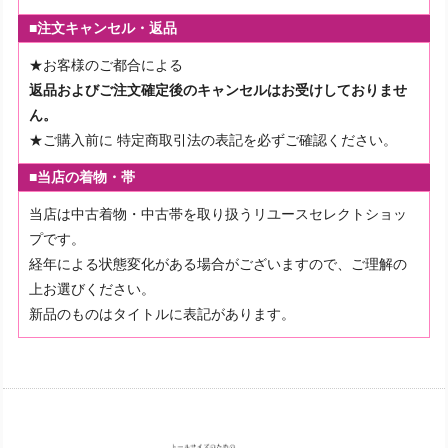
■注文キャンセル・返品
★お客様のご都合による
返品およびご注文確定後のキャンセルはお受けしておりませ
ん。
★ご購入前に
特定商取引法の表記を必ずご確認ください。
■当店の着物・帯
当店は中古着物・中古帯を取り扱うリユースセレクトショッ
プです。
経年による状態変化がある場合がございますので、ご理解の
上お選びください。
新品のものはタイトルに表記があります。