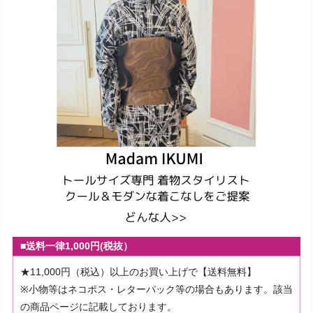
■送料一律1,000円(税抜）
★11,000円（税込）以上のお買い上げで【送料無料】
※小物等はネコポス・レターパック等の場合もあります。該当
の商品ページに記載しております。