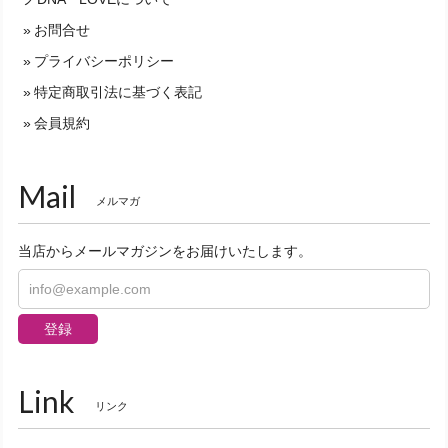
お問合せ
プライバシーポリシー
特定商取引法に基づく表記
会員規約
Mail
メルマガ
当店からメールマガジンをお届けいたします。
登録
Link
リンク