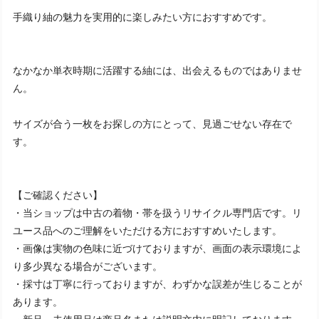
手織り紬の魅力を実用的に楽しみたい方におすすめです。
なかなか単衣時期に活躍する紬には、出会えるものではありませ
ん。
サイズが合う一枚をお探しの方にとって、見過ごせない存在で
す。
【ご確認ください】
・当ショップは中古の着物・帯を扱うリサイクル専門店です。リ
ユース品へのご理解をいただける方におすすめいたします。
・画像は実物の色味に近づけておりますが、画面の表示環境によ
り多少異なる場合がございます。
・採寸は丁寧に行っておりますが、わずかな誤差が生じることが
あります。