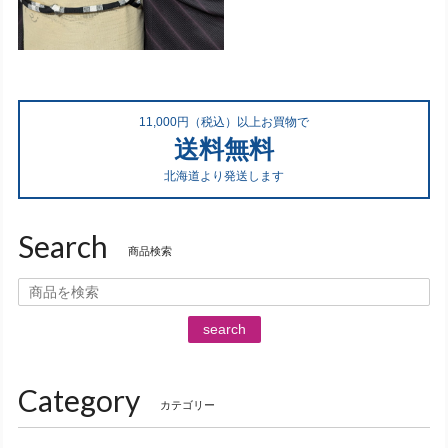
11,000円（税込）以上お買物で
送料無料
北海道より発送します
Search
商品検索
search
Category
カテゴリー